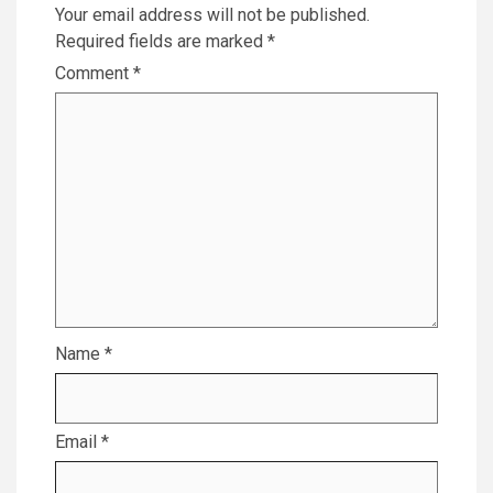
Your email address will not be published.
Required fields are marked
*
Comment
*
Name
*
Email
*