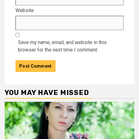
Website
Save my name, email, and website in this
browser for the next time I comment.
YOU MAY HAVE MISSED