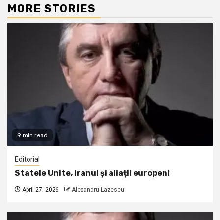
MORE STORIES
9 min read
Editorial
Statele Unite, Iranul și aliații europeni
April 27, 2026
Alexandru Lazescu