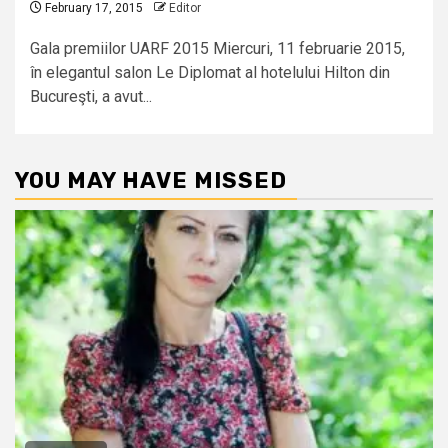
February 17, 2015
Editor
Gala premiilor UARF 2015 Miercuri, 11 februarie 2015,
în elegantul salon Le Diplomat al hotelului Hilton din
Bucureşti, a avut...
YOU MAY HAVE MISSED