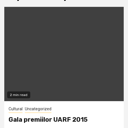
2 min read
Cultural
Uncategorized
Gala premiilor UARF 2015