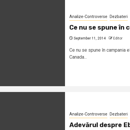
Analize-Controverse
Dezbateri
Ce nu se spune în 
September 11, 2014
Editor
Ce nu se spune în campania e
Canada...
Analize-Controverse
Dezbateri
Adevărul despre Eb