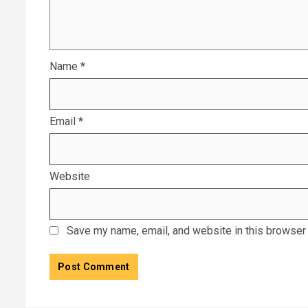
Name
*
Email
*
Website
Save my name, email, and website in this browser 