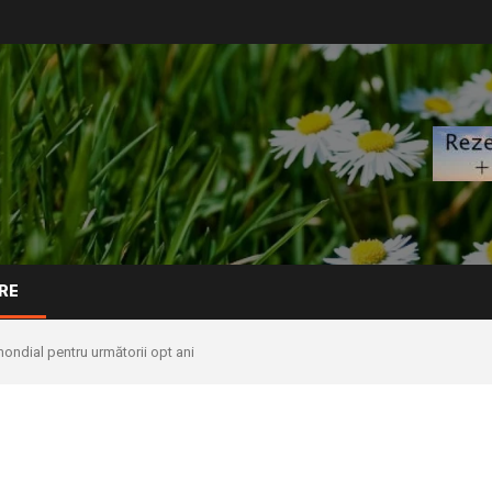
RE
ndial pentru următorii opt ani