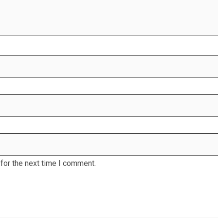
for the next time I comment.