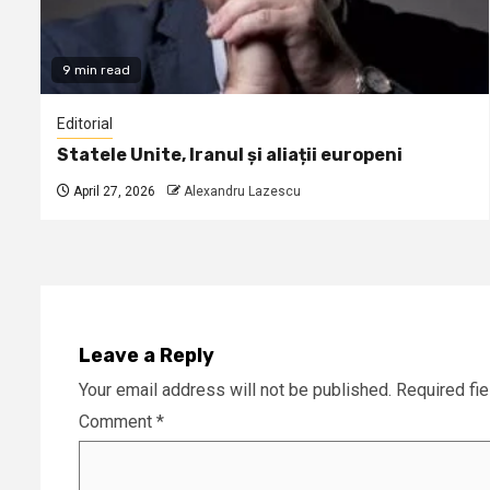
9 min read
Editorial
Statele Unite, Iranul și aliații europeni
April 27, 2026
Alexandru Lazescu
Leave a Reply
Your email address will not be published.
Required fi
Comment
*