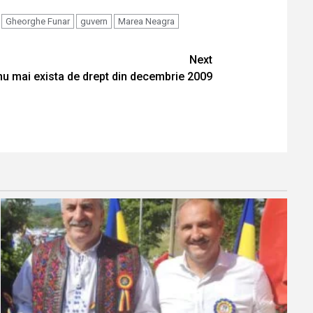
Gheorghe Funar
guvern
Marea Neagra
Next
u mai exista de drept din decembrie 2009