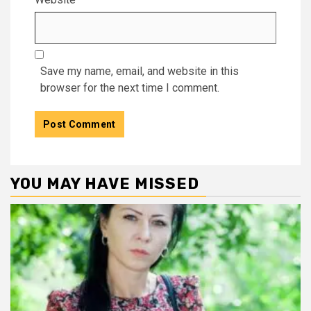
Save my name, email, and website in this
browser for the next time I comment.
YOU MAY HAVE MISSED