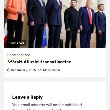
3 min read
Uncategorized
Sfârșitul iluziei transatlantice
December 7, 2025
Adrian Onciu
Leave a Reply
Your email address will not be published.