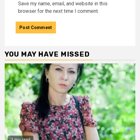
Save my name, email, and website in this
browser for the next time I comment.
YOU MAY HAVE MISSED
3 min read