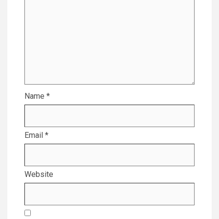
Name
*
Email
*
Website