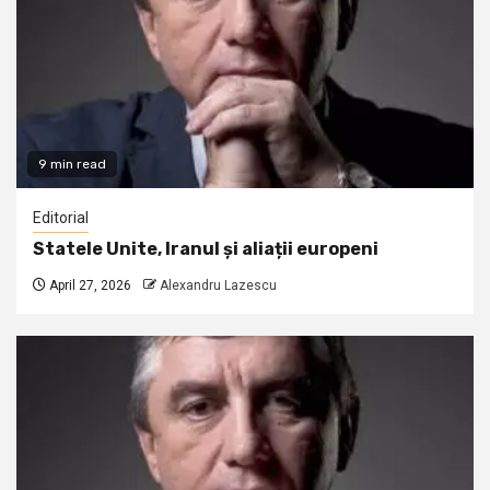
9 min read
Editorial
Statele Unite, Iranul și aliații europeni
April 27, 2026
Alexandru Lazescu