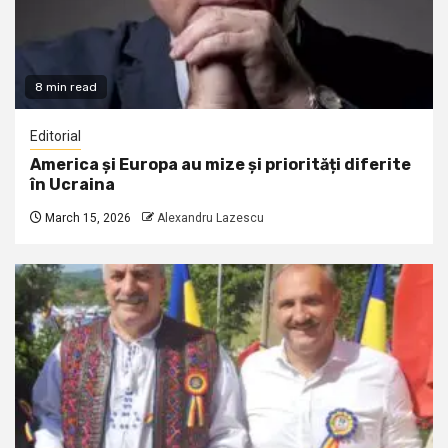
8 min read
Editorial
America și Europa au mize și priorități diferite
în Ucraina
March 15, 2026
Alexandru Lazescu