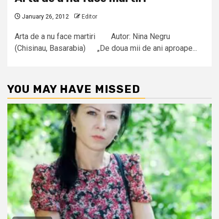
January 26, 2012
Editor
Arta de a nu face martiri Autor: Nina Negru
(Chisinau, Basarabia) „De doua mii de ani aproape...
YOU MAY HAVE MISSED