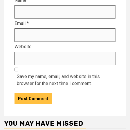
Name
*
Email
*
Website
Save my name, email, and website in this
browser for the next time I comment.
YOU MAY HAVE MISSED