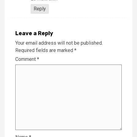
Reply
Leave a Reply
Your email address will not be published.
Required fields are marked
*
Comment
*