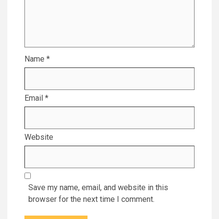
Name
*
Email
*
Website
Save my name, email, and website in this
browser for the next time I comment.