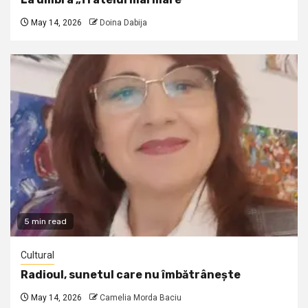
May 14, 2026
Doina Dabija
5 min read
Cultural
Radioul, sunetul care nu îmbătrânește
May 14, 2026
Camelia Morda Baciu