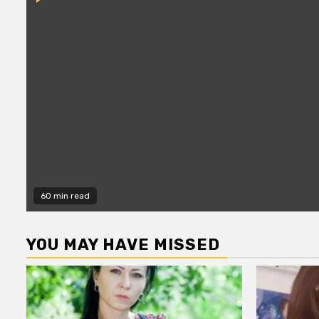
60 min read
YOU MAY HAVE MISSED