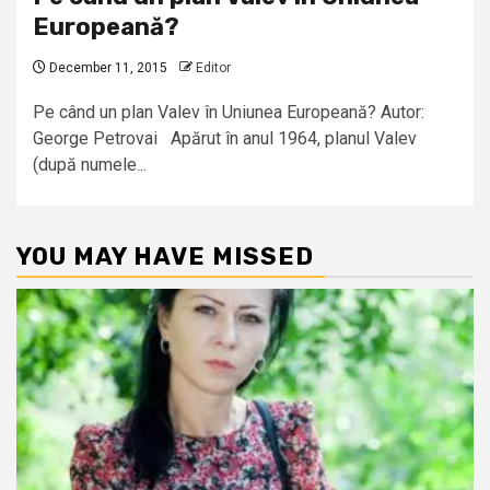
Europeană?
December 11, 2015
Editor
Pe când un plan Valev în Uniunea Europeană? Autor:
George Petrovai Apărut în anul 1964, planul Valev
(după numele...
YOU MAY HAVE MISSED