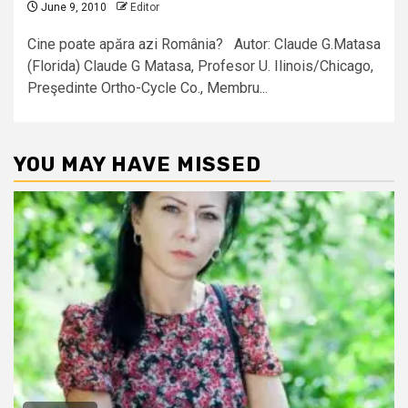
June 9, 2010
Editor
Cine poate apăra azi România? Autor: Claude G.Matasa
(Florida) Claude G Matasa, Profesor U. Ilinois/Chicago,
Preşedinte Ortho-Cycle Co., Membru...
YOU MAY HAVE MISSED