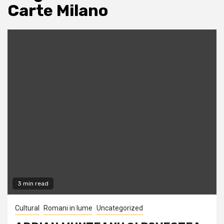
Carte Milano
3 min read
Cultural
Romani in lume
Uncategorized