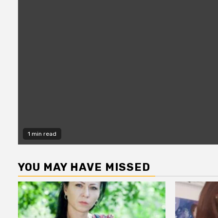
1 min read
YOU MAY HAVE MISSED