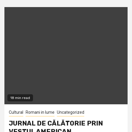
18 min read
Cultural
Romani in lume
Uncategorized
JURNAL DE CĂLĂTORIE PRIN
VESTUL AMERICAN