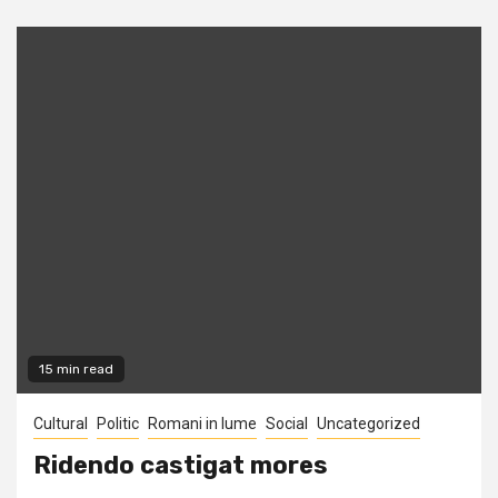
15 min read
Cultural
Politic
Romani in lume
Social
Uncategorized
Ridendo castigat mores