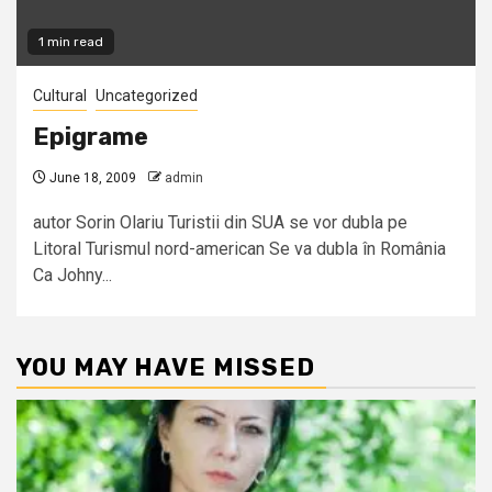
1 min read
Cultural
Uncategorized
Epigrame
June 18, 2009
admin
autor Sorin Olariu Turistii din SUA se vor dubla pe
Litoral Turismul nord-american Se va dubla în România
Ca Johny...
YOU MAY HAVE MISSED