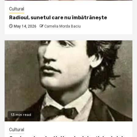
Cultural
Radioul, sunetul care nu îmbătrânește
May 14, 2026
Camelia Morda Baciu
13 min read
Cultural