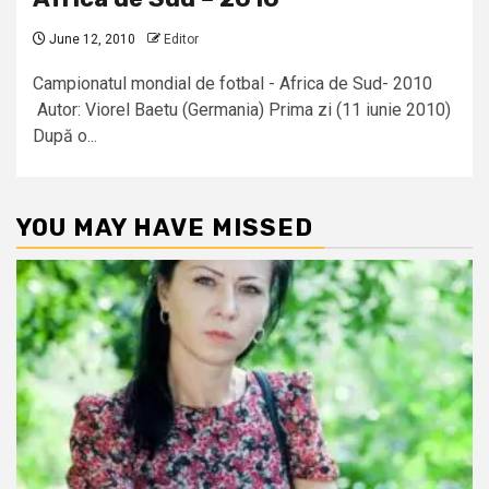
June 12, 2010
Editor
Campionatul mondial de fotbal - Africa de Sud- 2010
Autor: Viorel Baetu (Germania) Prima zi (11 iunie 2010)
După o...
YOU MAY HAVE MISSED