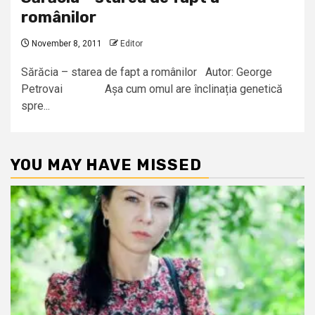
românilor
November 8, 2011
Editor
Sărăcia – starea de fapt a românilor Autor: George
Petrovai Așa cum omul are înclinația genetică
spre...
YOU MAY HAVE MISSED