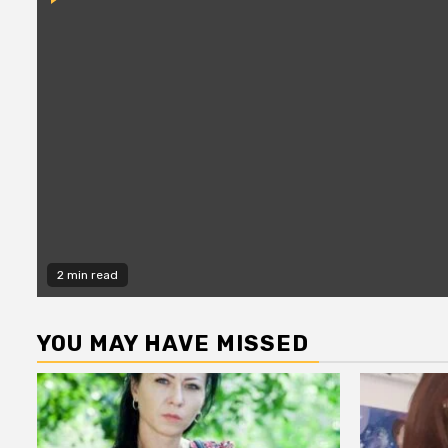
2 min read
YOU MAY HAVE MISSED