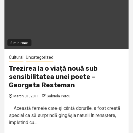
2 min read
Cultural
Uncategorized
Trezirea la o viaţă nouă sub
sensibilitatea unei poete –
Georgeta Resteman
March 31, 2011
Gabriela Petcu
Această femeie care-şi cântă dorurile, a fost creată
special ca să surprindă gingăşia naturii în renaştere,
împletind cu...