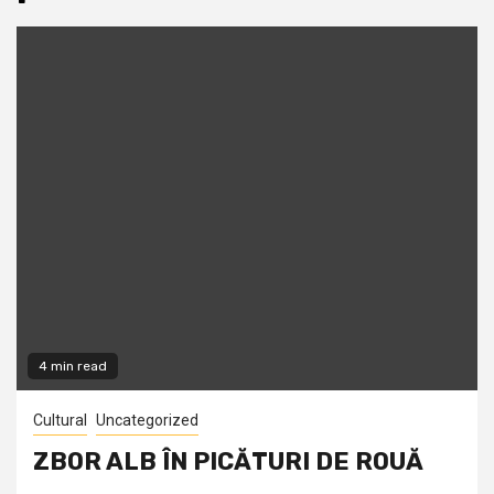
4 min read
Cultural
Uncategorized
ZBOR ALB ÎN PICĂTURI DE ROUĂ