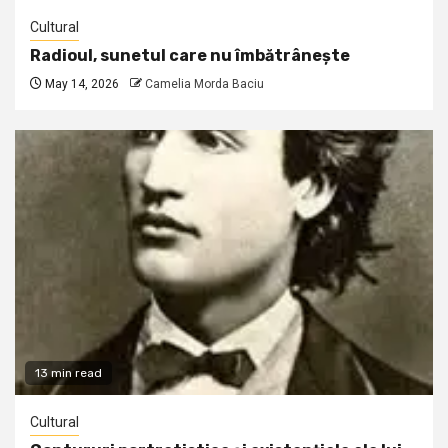
Cultural
Radioul, sunetul care nu îmbătrânește
May 14, 2026
Camelia Morda Baciu
13 min read
Cultural