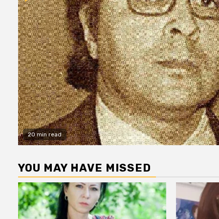
20 min read
YOU MAY HAVE MISSED