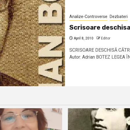
Analize-Controverse
Dezbateri
Scrisoare deschisa
April 8, 2010
Editor
SCRISOARE DESCHISĂ CĂTRE
Autor: Adrian BOTEZ LEGEA