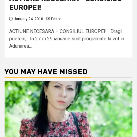
EUROPEI!
January 24, 2010
Editor
ACTIUNE NECESARA – CONSILIUL EUROPEI! Dragi
prieteni, In 27 si 29 ianuarie sunt programate la vot in
Adunarea...
YOU MAY HAVE MISSED