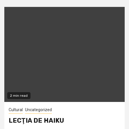
2 min read
Cultural
Uncategorized
LECŢIA DE HAIKU