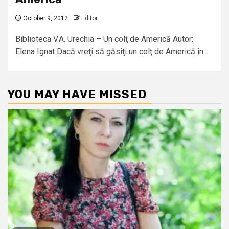
October 9, 2012
Editor
Biblioteca V.A. Urechia – Un colţ de Americă Autor:
Elena Ignat Dacă vreţi să găsiţi un colţ de Americă în...
YOU MAY HAVE MISSED