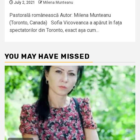
July 2, 2021
Milena Munteanu
Pastorală românească Autor: Milena Munteanu
(Toronto, Canada) Sofia Vicoveanca a apărut în fața
spectatorilor din Toronto, exact așa cum...
YOU MAY HAVE MISSED