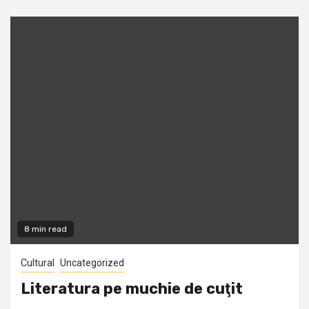
8 min read
Cultural
Uncategorized
Literatura pe muchie de cuţit