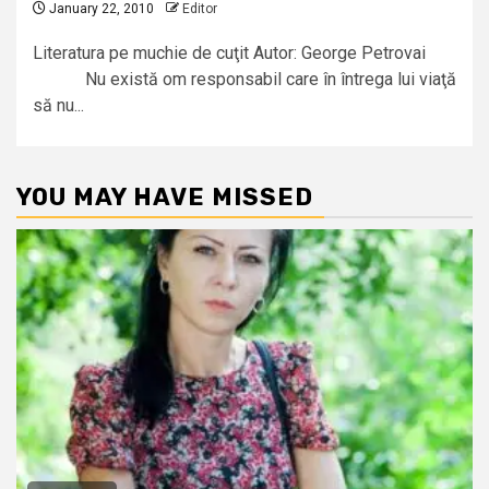
January 22, 2010
Editor
Literatura pe muchie de cuţit Autor: George Petrovai
Nu există om responsabil care în întrega lui viaţă
să nu...
YOU MAY HAVE MISSED