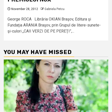
November 28, 2012
Gabriela Petcu
George ROCA Librăria OKIAN Braşov, Editura şi
Fundaţia ARANIA Braşov, prin Grupul de litere-sunete-
şi-culori „CAII VERZI DE PE PEREŢI”,...
YOU MAY HAVE MISSED