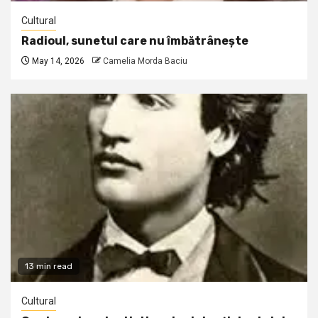
Cultural
Radioul, sunetul care nu îmbătrânește
May 14, 2026
Camelia Morda Baciu
13 min read
Cultural