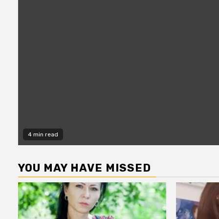
4 min read
YOU MAY HAVE MISSED