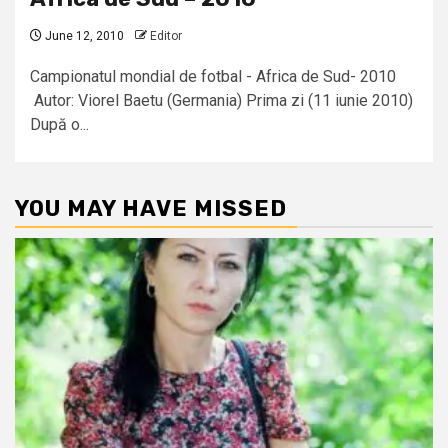
June 12, 2010
Editor
Campionatul mondial de fotbal - Africa de Sud- 2010
Autor: Viorel Baetu (Germania) Prima zi (11 iunie 2010)
După o...
YOU MAY HAVE MISSED