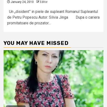
January 24, 2010
Editor
Un „disident” in piele de supleant Romanul Supleantul
de Petru Popescu Autor: Silvia Jinga Dupa o cariera
promitatoare de prozator...
YOU MAY HAVE MISSED