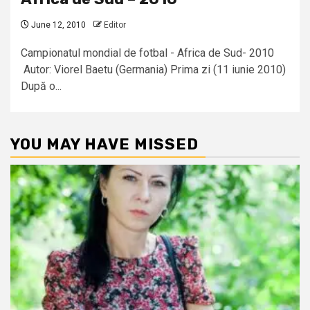
June 12, 2010
Editor
Campionatul mondial de fotbal - Africa de Sud- 2010
Autor: Viorel Baetu (Germania) Prima zi (11 iunie 2010)
După o...
YOU MAY HAVE MISSED