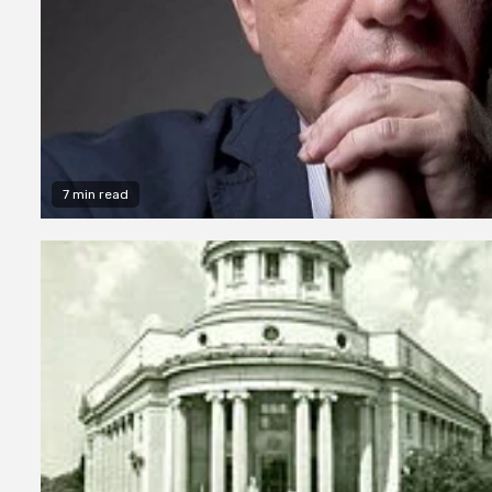
7 min read