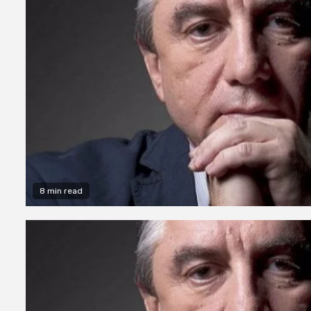
8 min read