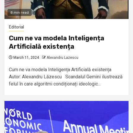
8 min read
Editorial
Cum ne va modela Inteligența
Artificială existența
March 11, 2024
Alexandru Lazescu
Cum ne va modela Inteligența Artificială existența
Autor: Alexandru Lăzescu Scandalul Gemini ilustrează
felul în care algoritmi condiționați ideologic...