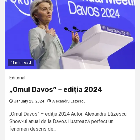
11 min read
Editorial
„Omul Davos” – ediţia 2024
January 23, 2024
Alexandru Lazescu
„Omul Davos” – ediţia 2024 Autor: Alexandru Lăzescu
Show-ul anual de la Davos ilustrează perfect un
fenomen descris de...