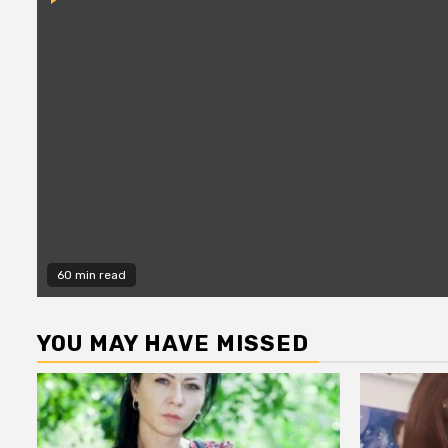
60 min read
YOU MAY HAVE MISSED