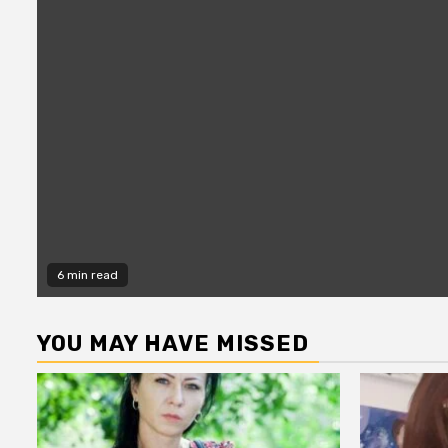
6 min read
YOU MAY HAVE MISSED