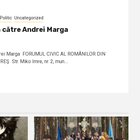
Politic
Uncategorized
 către Andrei Marga
ndrei Marga FORUMUL CIVIC AL ROMÂNILOR DIN
Str. Miko Imre, nr. 2, mun....