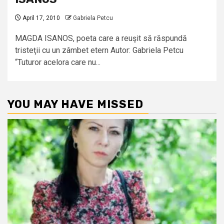
April 17, 2010
Gabriela Petcu
MAGDA ISANOS, poeta care a reuşit să răspundă
tristeţii cu un zâmbet etern Autor: Gabriela Petcu
“Tuturor acelora care nu...
YOU MAY HAVE MISSED