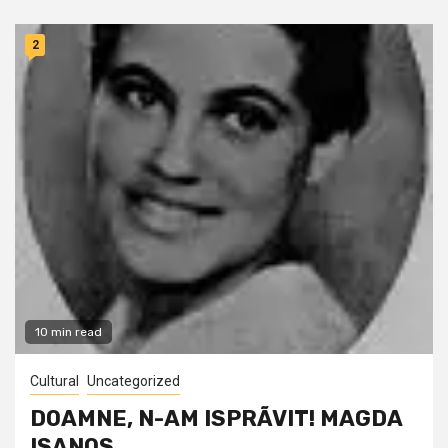
2
10 min read
Cultural
Uncategorized
DOAMNE, N-AM ISPRÃVIT! MAGDA
ISANOS