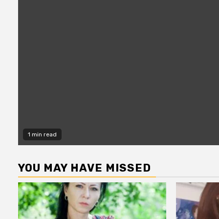
1 min read
YOU MAY HAVE MISSED