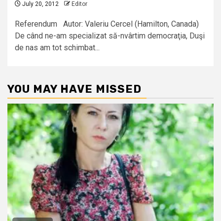
July 20, 2012
Editor
Referendum Autor: Valeriu Cercel (Hamilton, Canada)
De când ne-am specializat să-nvârtim democraţia, Duşi
de nas am tot schimbat...
YOU MAY HAVE MISSED