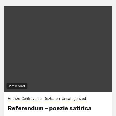
2 min read
Analize-Controverse
Dezbateri
Uncategorized
Referendum – poezie satirica