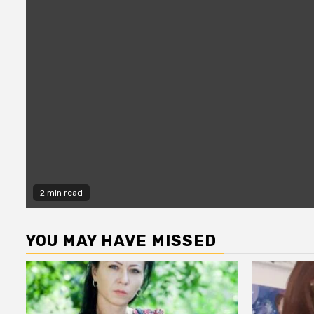
2 min read
YOU MAY HAVE MISSED