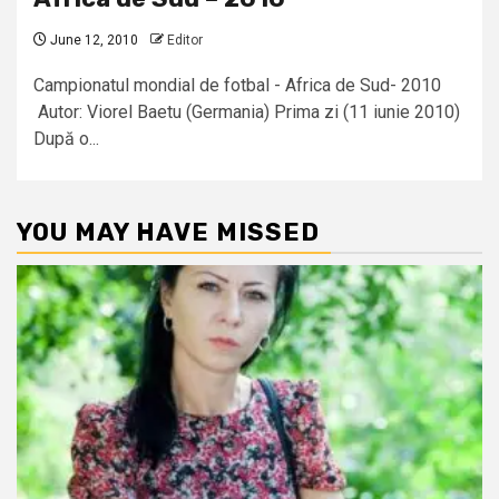
June 12, 2010
Editor
Campionatul mondial de fotbal - Africa de Sud- 2010
Autor: Viorel Baetu (Germania) Prima zi (11 iunie 2010)
După o...
YOU MAY HAVE MISSED