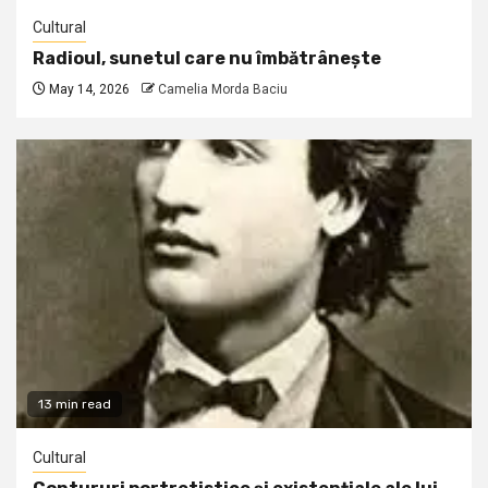
Cultural
Radioul, sunetul care nu îmbătrânește
May 14, 2026
Camelia Morda Baciu
13 min read
Cultural