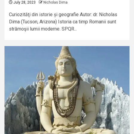
July 28, 2023
Nicholas Dima
Curiozităţi din istorie și geografie Autor: dr. Nicholas
Dima (Tucson, Arizona) Istoria ca timp Romanii sunt
strămoşii lumii moderne. SPQR...