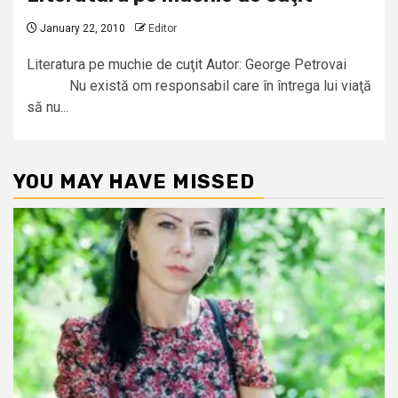
January 22, 2010
Editor
Literatura pe muchie de cuţit Autor: George Petrovai
Nu există om responsabil care în întrega lui viaţă
să nu...
YOU MAY HAVE MISSED