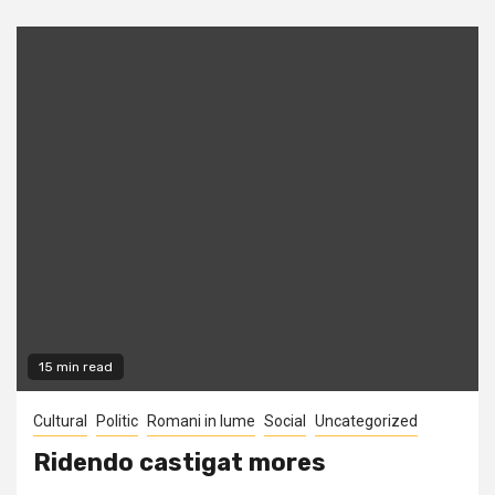
15 min read
Cultural
Politic
Romani in lume
Social
Uncategorized
Ridendo castigat mores