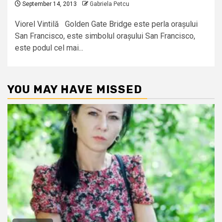
September 14, 2013
Gabriela Petcu
Viorel Vintilă Golden Gate Bridge este perla orașului
San Francisco, este simbolul orașului San Francisco,
este podul cel mai...
YOU MAY HAVE MISSED