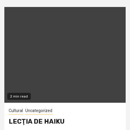
2 min read
Cultural
Uncategorized
LECŢIA DE HAIKU