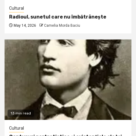
Cultural
Radioul, sunetul care nu îmbătrânește
May 14, 2026
Camelia Morda Baciu
13 min read
Cultural