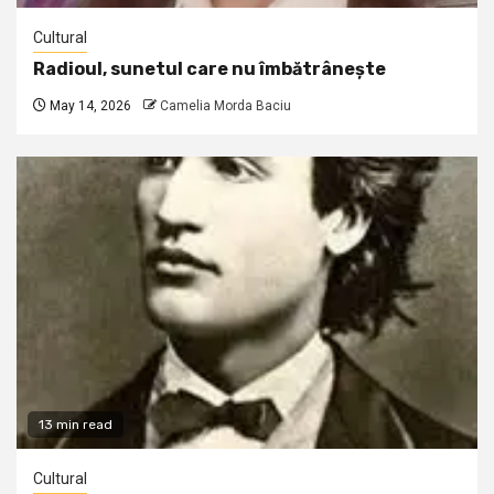
Cultural
Radioul, sunetul care nu îmbătrânește
May 14, 2026
Camelia Morda Baciu
13 min read
Cultural