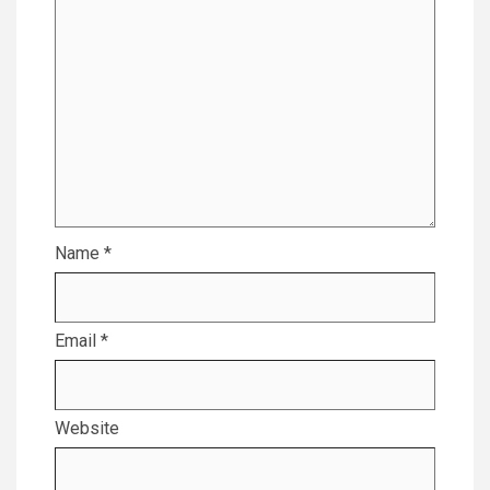
Name
*
Email
*
Website