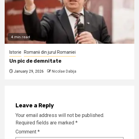
4 min read
Istorie
Romanii din jurul Romaniei
Un pic de demnitate
January 29, 2026
Nicolae Dabija
Leave a Reply
Your email address will not be published.
Required fields are marked
*
Comment
*