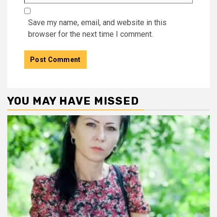
Save my name, email, and website in this
browser for the next time I comment.
YOU MAY HAVE MISSED