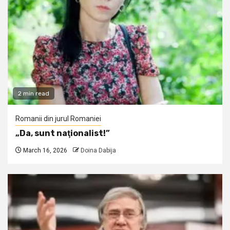
2 min read
Romanii din jurul Romaniei
„Da, sunt naţionalist!”
March 16, 2026
Doina Dabija