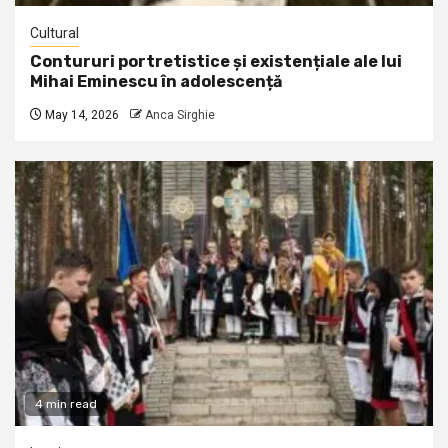
Cultural
Contururi portretistice și existențiale ale lui
Mihai Eminescu în adolescență
May 14, 2026
Anca Sirghie
4 min read