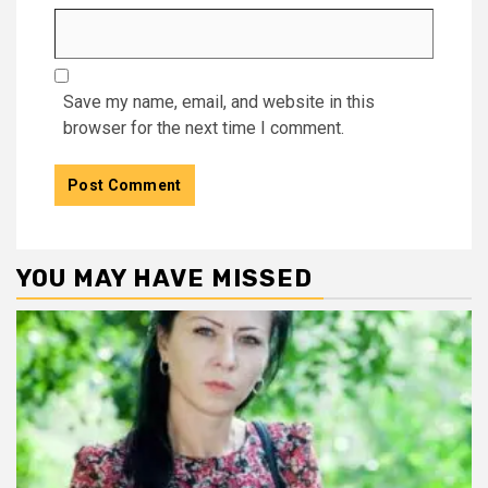
Save my name, email, and website in this
browser for the next time I comment.
YOU MAY HAVE MISSED