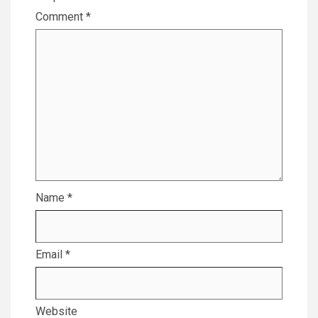
Comment
*
Name
*
Email
*
Website