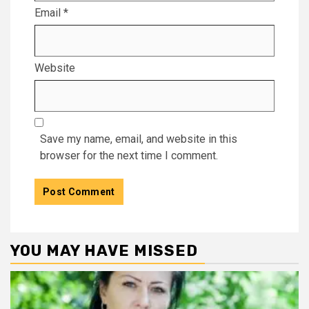
Email
*
Website
Save my name, email, and website in this
browser for the next time I comment.
YOU MAY HAVE MISSED