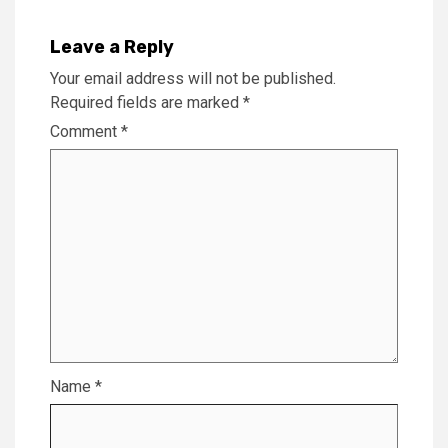
Leave a Reply
Your email address will not be published.
Required fields are marked
*
Comment
*
Name
*